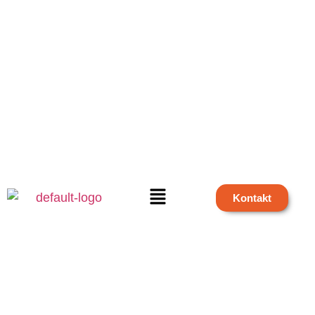
Kontakt