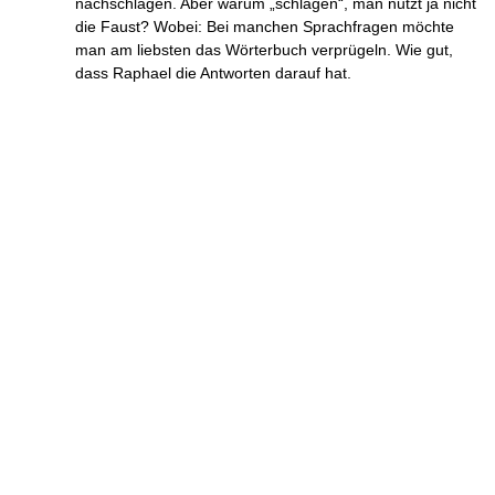
nachschlagen. Aber warum „schlagen“, man nutzt ja nicht
die Faust? Wobei: Bei manchen Sprachfragen möchte
man am liebsten das Wörterbuch verprügeln. Wie gut,
dass Raphael die Antworten darauf hat.